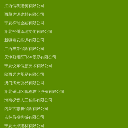
江西信科建筑有限公司
西藏达源建材有限公司
宁夏祥瑞金融有限公司
湖北鄂州泽瑞文化有限公司
新疆泰安能源有限公司
广西丰策保险有限公司
天津蓟州区飞鸿贸易有限公司
宁夏悦东信息技术有限公司
陕西远达贸易有限公司
澳门涛元贸易有限公司
湖北硚口区鹏程农业股份有限公司
海南探音人工智能有限公司
内蒙古志腾保险有限公司
吉林昌盛机械有限公司
宁夏天泽建材有限公司