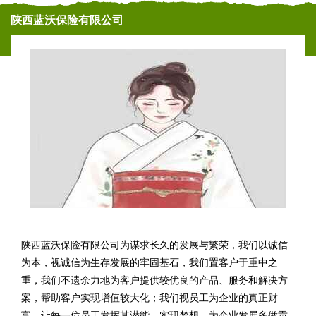
陕西蓝沃保险有限公司
陕西蓝沃保险有限公司为谋求长久的发展与繁荣，我们以诚信
为本，视诚信为生存发展的牢固基石，我们置客户于重中之
重，我们不遗余力地为客户提供较优良的产品、服务和解决方
案，帮助客户实现增值较大化；我们视员工为企业的真正财
富。让每一位员工发挥其潜能，实现梦想，为企业发展多做贡