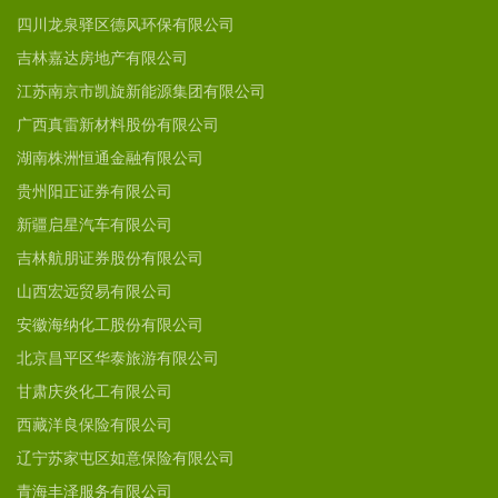
四川龙泉驿区德风环保有限公司
吉林嘉达房地产有限公司
江苏南京市凯旋新能源集团有限公司
广西真雷新材料股份有限公司
湖南株洲恒通金融有限公司
贵州阳正证券有限公司
新疆启星汽车有限公司
吉林航朋证券股份有限公司
山西宏远贸易有限公司
安徽海纳化工股份有限公司
北京昌平区华泰旅游有限公司
甘肃庆炎化工有限公司
西藏洋良保险有限公司
辽宁苏家屯区如意保险有限公司
青海丰泽服务有限公司