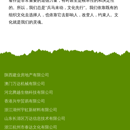
看作是非常重要的道德力量，有时甚至是根本性的和决定性
的。所以，我们总是"兵马未动，文化先行"。我们依靠既有的
组织文化去选择人，也依靠它去影响人，改变人，约束人。文
化就是我们的灵魂。
陕西建业房地产有限公司
澳门万达机械有限公司
河北腾越生物科技有限公司
香港兴华贸易有限公司
浙江湖州宇虹新材料有限公司
山东长清区万达信息技术有限公司
浙江杭州市泰达文化有限公司